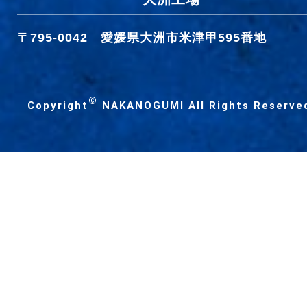
〒795-0042
愛媛県大洲市米津甲595番地
©
Copyright
NAKANOGUMI All Rights Reserve