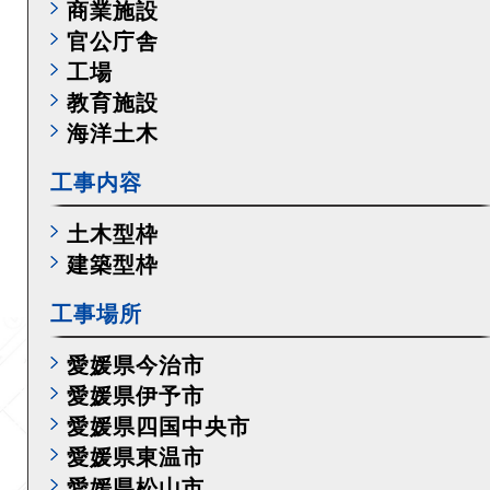
商業施設
官公庁舎
工場
教育施設
海洋土木
工事内容
土木型枠
建築型枠
工事場所
愛媛県今治市
愛媛県伊予市
愛媛県四国中央市
愛媛県東温市
愛媛県松山市