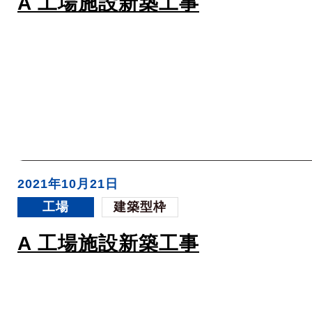
A 工場施設新築工事
2021年10月21日
工場
建築型枠
A 工場施設新築工事