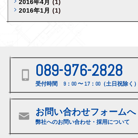
2016年4月
(1)
2016年1月
(1)
089-976-2828
受付時間 9：00 〜 17：00（土日祝除く
お問い合わせフォームへ
弊社へのお問い合わせ・採用について