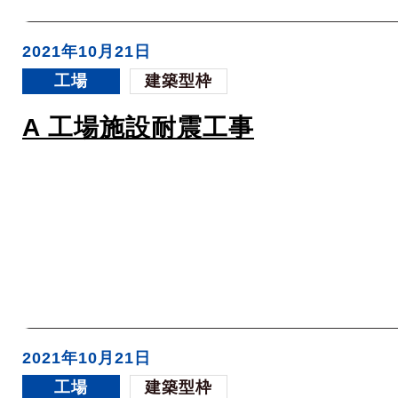
2021年10月21日
工場
建築型枠
A 工場施設耐震工事
2021年10月21日
工場
建築型枠