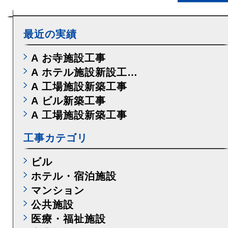
最近の実績
A お寺施設工事
A ホテル施設新設工…
A 工場施設新築工事
A ビル新築工事
A 工場施設新築工事
工事カテゴリ
ビル
ホテル・宿泊施設
マンション
公共施設
医療・福祉施設