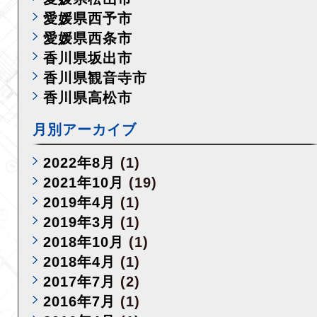
愛媛県西予市
愛媛県西条市
香川県坂出市
香川県観音寺市
香川県高松市
月別アーカイブ
2022年8月
(1)
2021年10月
(19)
2019年4月
(1)
2019年3月
(1)
2018年10月
(1)
2018年4月
(1)
2017年7月
(2)
2016年7月
(1)