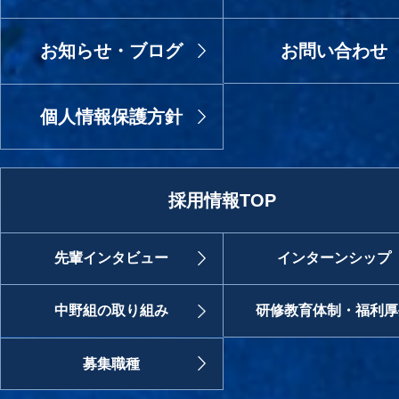
お知らせ・ブログ
お問い合わせ
個人情報保護方針
採用情報TOP
先輩インタビュー
インターンシップ
中野組の取り組み
研修教育体制・福利厚
募集職種