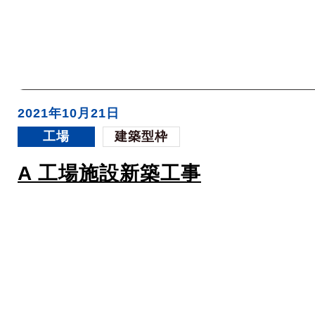
2021年10月21日
工場
建築型枠
A 工場施設新築工事