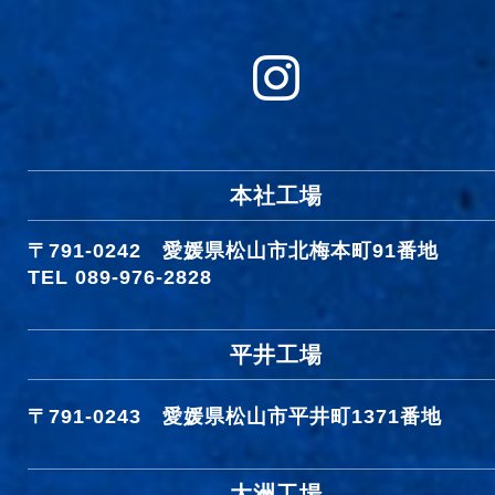
本社工場
〒791-0242
愛媛県松山市北梅本町91番地
TEL 089-976-2828
平井工場
〒791-0243
愛媛県松山市平井町1371番地
大洲工場