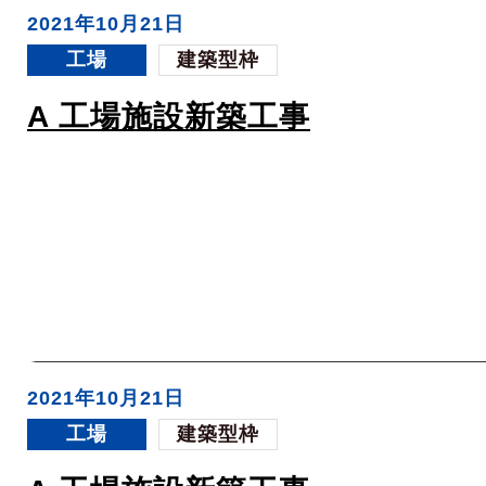
2021年10月21日
工場
建築型枠
A 工場施設新築工事
2021年10月21日
工場
建築型枠