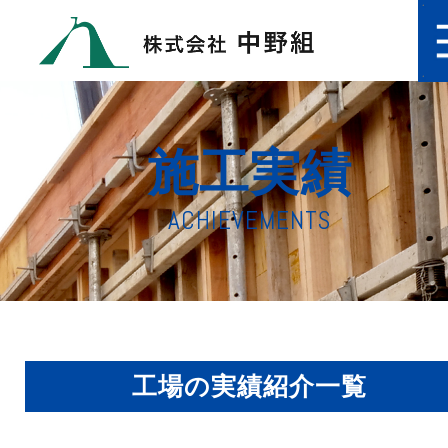
施工実績
ACHIEVEMENTS
工場の実績紹介一覧