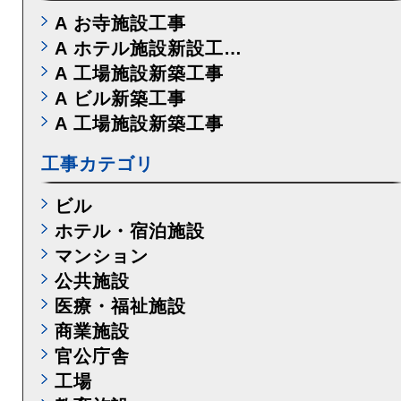
A お寺施設工事
A ホテル施設新設工…
A 工場施設新築工事
A ビル新築工事
A 工場施設新築工事
工事カテゴリ
ビル
ホテル・宿泊施設
マンション
公共施設
医療・福祉施設
商業施設
官公庁舎
工場