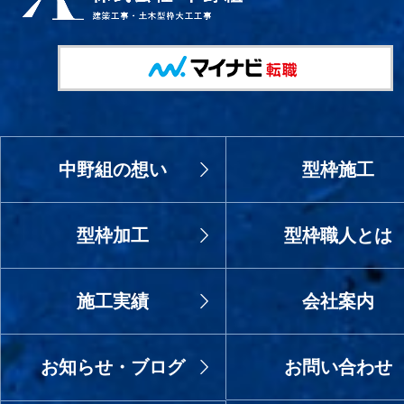
中野組の想い
型枠施工
型枠加工
型枠職人とは
施工実績
会社案内
お知らせ・ブログ
お問い合わせ