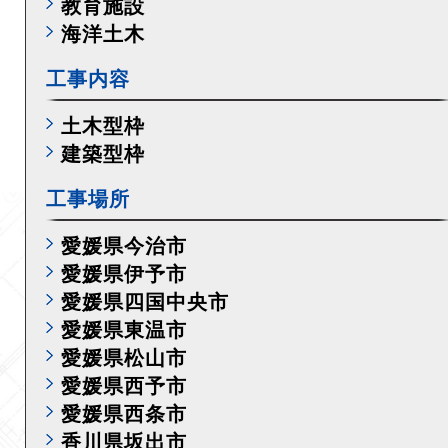
教育施設
海洋土木
工事内容
土木型枠
建築型枠
工事場所
愛媛県今治市
愛媛県伊予市
愛媛県四国中央市
愛媛県東温市
愛媛県松山市
愛媛県西予市
愛媛県西条市
香川県坂出市