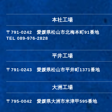
本社工場
〒791-0242
愛媛県松山市北梅本町91番地
TEL 089-976-2828
平井工場
〒791-0243
愛媛県松山市平井町1371番地
大洲工場
〒795-0042
愛媛県大洲市米津甲595番地