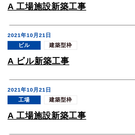
A 工場施設新築工事
2021年10月21日
ビル
建築型枠
A ビル新築工事
2021年10月21日
工場
建築型枠
A 工場施設新築工事