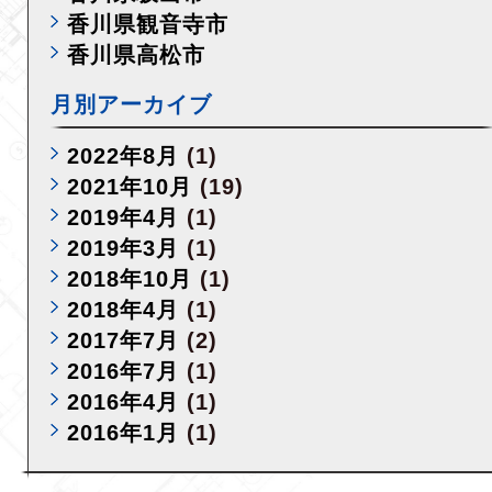
香川県観音寺市
香川県高松市
月別アーカイブ
2022年8月
(1)
2021年10月
(19)
2019年4月
(1)
2019年3月
(1)
2018年10月
(1)
2018年4月
(1)
2017年7月
(2)
2016年7月
(1)
2016年4月
(1)
2016年1月
(1)