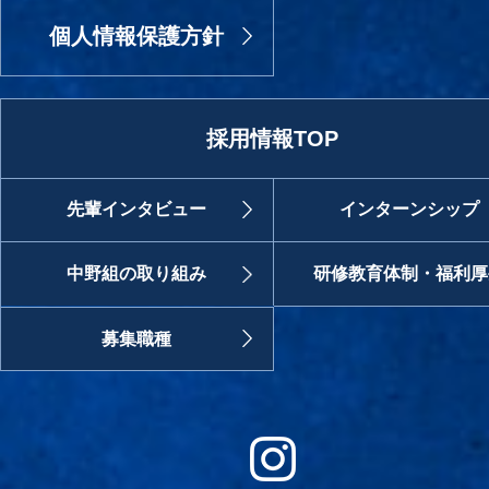
個人情報保護方針
採用情報TOP
先輩インタビュー
インターンシップ
中野組の取り組み
研修教育体制・福利厚
募集職種