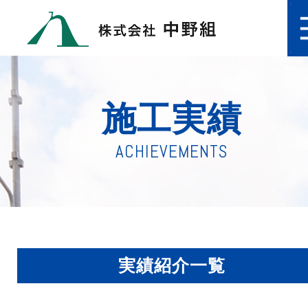
施工実績
ACHIEVEMENTS
実績紹介一覧