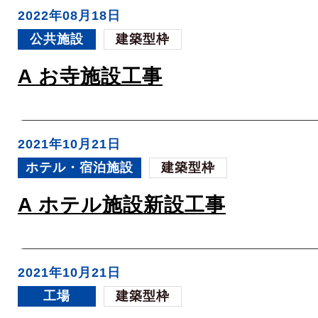
2022年08月18日
公共施設
建築型枠
A お寺施設工事
2021年10月21日
ホテル・宿泊施設
建築型枠
A ホテル施設新設工事
2021年10月21日
工場
建築型枠