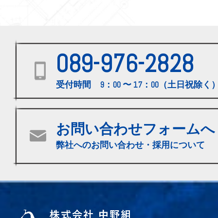
089-976-2828
受付時間 9：00 〜 17：00（土日祝除く
お問い合わせフォームへ
弊社へのお問い合わせ・採用について