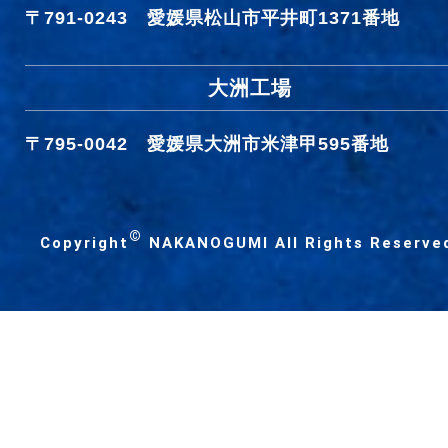
〒791-0243
愛媛県松山市平井町1371番地
大洲工場
〒795-0042
愛媛県大洲市米津甲595番地
©
Copyright
NAKANOGUMI All Rights Reserve