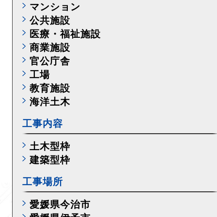
マンション
公共施設
医療・福祉施設
商業施設
官公庁舎
工場
教育施設
海洋土木
工事内容
土木型枠
建築型枠
工事場所
愛媛県今治市