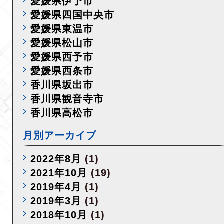
愛媛県伊予市
愛媛県四国中央市
愛媛県東温市
愛媛県松山市
愛媛県西予市
愛媛県西条市
香川県坂出市
香川県観音寺市
香川県高松市
月別アーカイブ
2022年8月
(1)
2021年10月
(19)
2019年4月
(1)
2019年3月
(1)
2018年10月
(1)