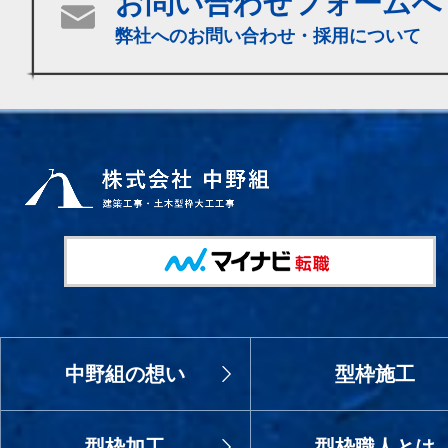
お問い合わせフォームへ
弊社へのお問い合わせ・採用について
中野組の想い
型枠施工
型枠加工
型枠職人とは