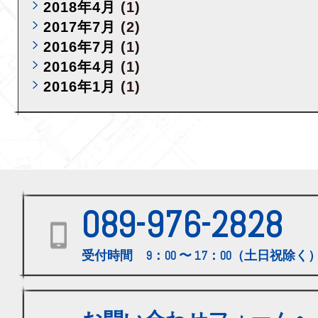
2018年4月
(1)
2017年7月
(2)
2016年7月
(1)
2016年4月
(1)
2016年1月
(1)
089-976-2828
受付時間 9：00 〜 17：00（土日祝除く