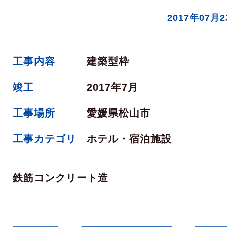
2017年07月
工事内容
建築型枠
竣工
2017年7月
工事場所
愛媛県松山市
工事カテゴリ
ホテル・宿泊施設
鉄筋コンクリート造