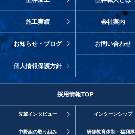
施工実績
会社案内
お知らせ・ブログ
お問い合わせ
個人情報保護方針
採用情報TOP
先輩インタビュー
インターンシップ
中野組の取り組み
研修教育体制・福利厚