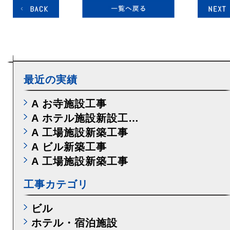
最近の実績
A お寺施設工事
A ホテル施設新設工…
A 工場施設新築工事
A ビル新築工事
A 工場施設新築工事
工事カテゴリ
ビル
ホテル・宿泊施設