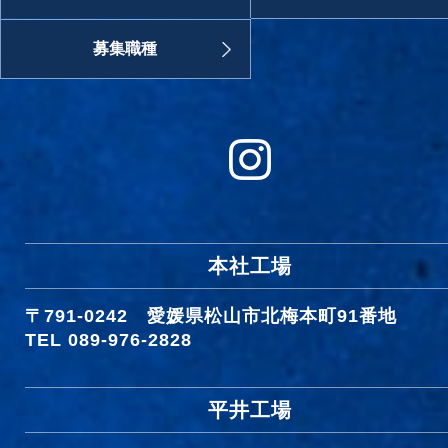
募集職種
本社工場
〒791-0242
愛媛県松山市北梅本町91番地
TEL 089-976-2828
平井工場