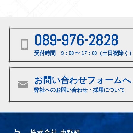
089-976-2828
受付時間 9：00 〜 17：00（土日祝除く
お問い合わせフォームへ
弊社へのお問い合わせ・採用について