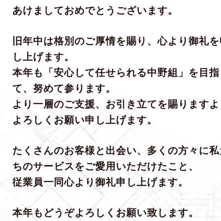
あけましておめでとうございます。
旧年中は格別のご厚情を賜り、心より御礼を
し上げます。
本年も「安心して任せられる中野組」を目指
て、努めて参ります。
より一層のご支援、お引き立てを賜りますよ
よろしくお願い申し上げます。
たくさんのお客様と出会い、多くの方々に私
ちのサービスをご愛用いただけたこと、
従業員一同心より御礼申し上げます。
本年もどうぞよろしくお願い致します。