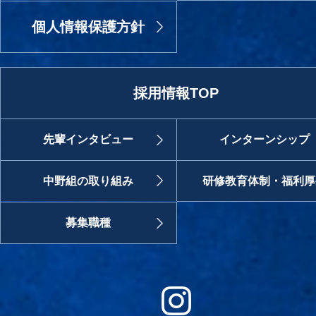
個人情報保護方針
採用情報TOP
先輩インタビュー
インターンシップ
中野組の取り組み
研修教育体制・福利厚
募集職種