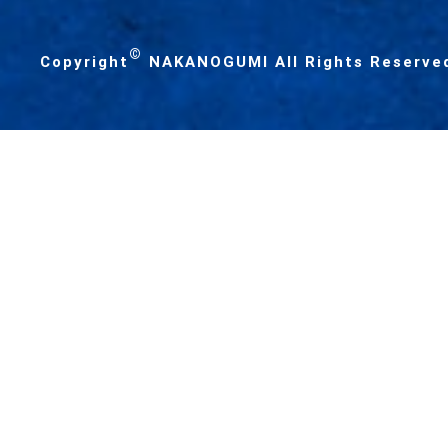
©
Copyright
NAKANOGUMI All Rights Reserve