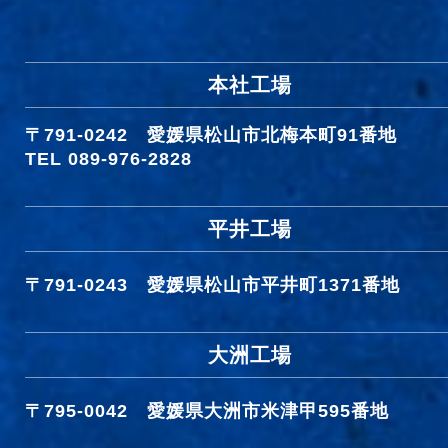
本社工場
〒791-0242
愛媛県松山市北梅本町91番地
TEL 089-976-2828
平井工場
〒791-0243
愛媛県松山市平井町1371番地
大洲工場
〒795-0042
愛媛県大洲市米津甲595番地