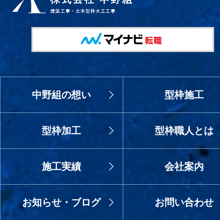
中野組の想い
型枠施工
型枠加工
型枠職人とは
施工実績
会社案内
お知らせ・ブログ
お問い合わせ