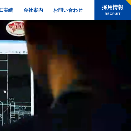
採用情報
工実績
会社案内
お問い合わせ
RECRUIT