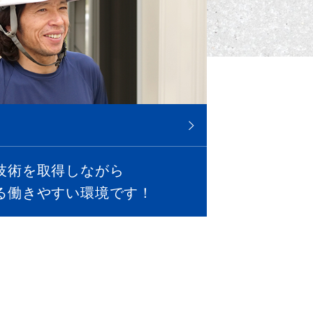
技術を取得しながら
る働きやすい環境です！