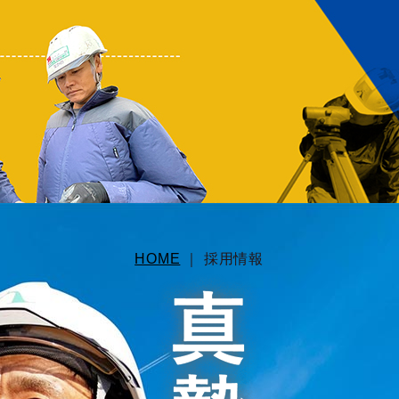
HOME
｜
採用情報