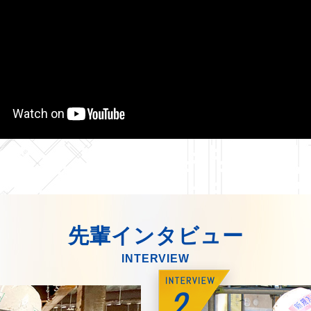
先輩インタビュー
INTERVIEW
2