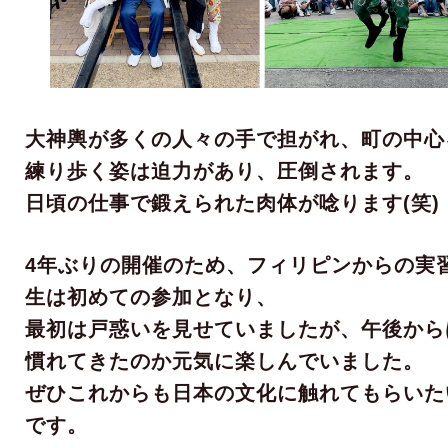
大神輿が多くの人々の手で担がれ、町の中心
練り歩く姿は迫力があり、圧倒されます。
日頃の仕事で鍛えられた肉体が唸ります(笑)
4年ぶりの開催のため、フィリピンからの実
生は初めての参加となり、
最初は戸惑いを見せていましたが、午後から
慣れてきたのか元気に楽しんでいました。
ぜひこれからも日本の文化に触れてもらいた
です。