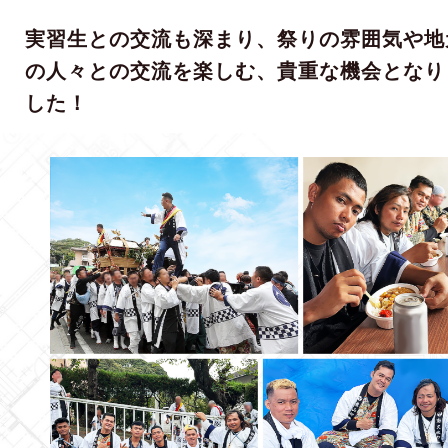
実習生との交流も深まり、祭りの雰囲気や地
の人々との交流を楽しむ、貴重な機会となり
した！