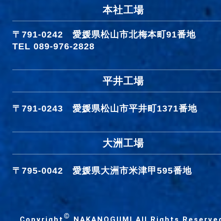
本社工場
〒791-0242
愛媛県松山市北梅本町91番地
TEL 089-976-2828
平井工場
〒791-0243
愛媛県松山市平井町1371番地
大洲工場
〒795-0042
愛媛県大洲市米津甲595番地
©
Copyright
NAKANOGUMI All Rights Reserve