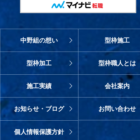
中野組の想い
型枠施工
型枠加工
型枠職人とは
施工実績
会社案内
お知らせ・ブログ
お問い合わせ
個人情報保護方針