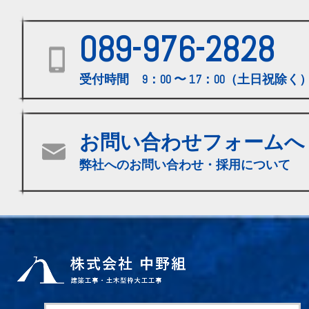
089-976-2828
受付時間 9：00 〜 17：00（土日祝除く
お問い合わせフォームへ
弊社へのお問い合わせ・採用について