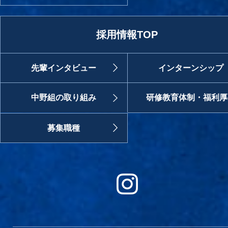
採用情報TOP
先輩インタビュー
インターンシップ
中野組の取り組み
研修教育体制・福利厚
募集職種