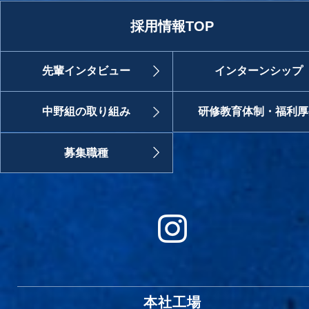
採用情報TOP
先輩インタビュー
インターンシップ
中野組の取り組み
研修教育体制・福利厚
募集職種
本社工場