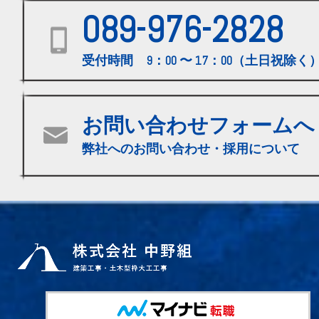
089-976-2828
受付時間 9：00 〜 17：00（土日祝除く
お問い合わせフォームへ
弊社へのお問い合わせ・採用について