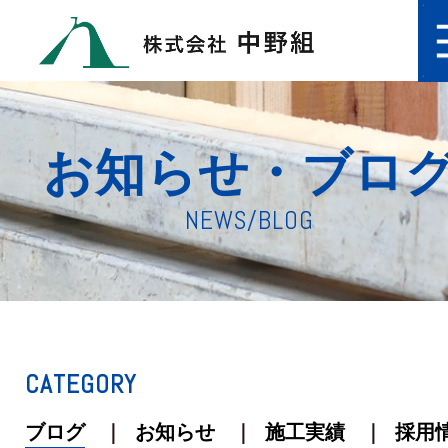
お知らせ・ブロ
NEWS/BLOG
CATEGORY
ブログ
お知らせ
施工実績
採用