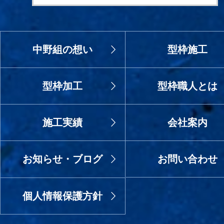
中野組の想い
型枠施工
型枠加工
型枠職人とは
施工実績
会社案内
お知らせ・ブログ
お問い合わせ
個人情報保護方針