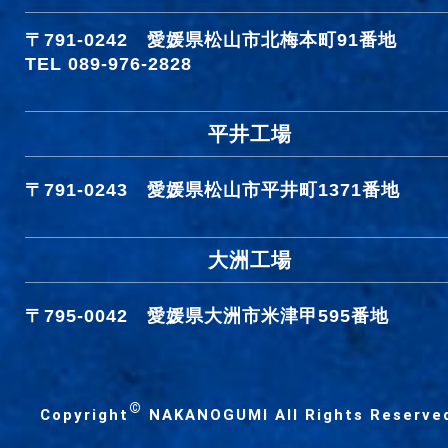
〒791-0242
愛媛県松山市北梅本町91番地
TEL 089-976-2828
平井工場
〒791-0243
愛媛県松山市平井町1371番地
大洲工場
〒795-0042
愛媛県大洲市米津甲595番地
©
Copyright
NAKANOGUMI All Rights Reserve