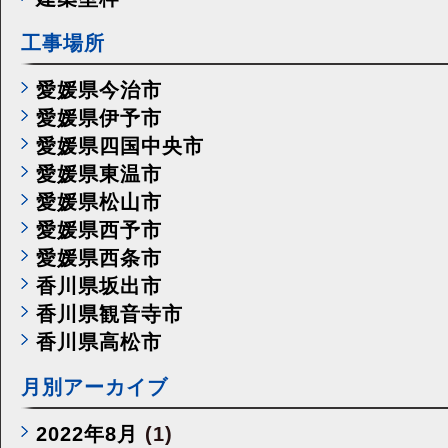
工事場所
愛媛県今治市
愛媛県伊予市
愛媛県四国中央市
愛媛県東温市
愛媛県松山市
愛媛県西予市
愛媛県西条市
香川県坂出市
香川県観音寺市
香川県高松市
月別アーカイブ
2022年8月
(1)