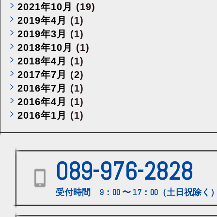
2021年10月
(19)
2019年4月
(1)
2019年3月
(1)
2018年10月
(1)
2018年4月
(1)
2017年7月
(2)
2016年7月
(1)
2016年4月
(1)
2016年1月
(1)
089-976-2828
受付時間 9：00 〜 17：00（土日祝除く