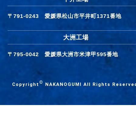
〒791-0243
愛媛県松山市平井町1371番地
大洲工場
〒795-0042
愛媛県大洲市米津甲595番地
©
Copyright
NAKANOGUMI All Rights Reserve