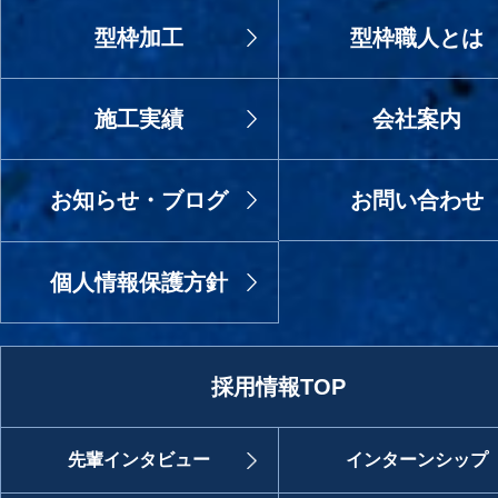
型枠加工
型枠職人とは
施工実績
会社案内
お知らせ・ブログ
お問い合わせ
個人情報保護方針
採用情報TOP
先輩インタビュー
インターンシップ