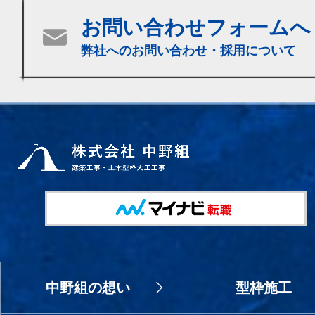
お問い合わせフォームへ
弊社へのお問い合わせ・採用について
中野組の想い
型枠施工