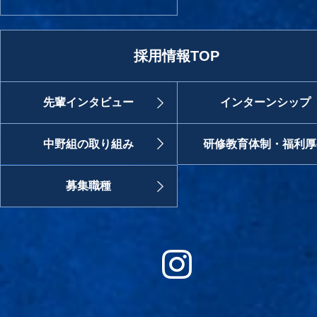
採用情報TOP
先輩インタビュー
インターンシップ
中野組の取り組み
研修教育体制・福利厚
募集職種