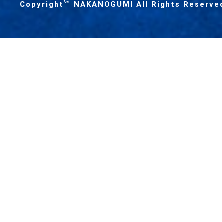
©
Copyright
NAKANOGUMI All Rights Reserve