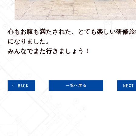
心もお腹も満たされた、とても楽しい研修旅
になりました。
みんなでまた行きましょう！