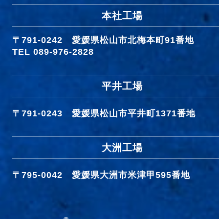
本社工場
〒791-0242
愛媛県松山市北梅本町91番地
TEL 089-976-2828
平井工場
〒791-0243
愛媛県松山市平井町1371番地
大洲工場
〒795-0042
愛媛県大洲市米津甲595番地