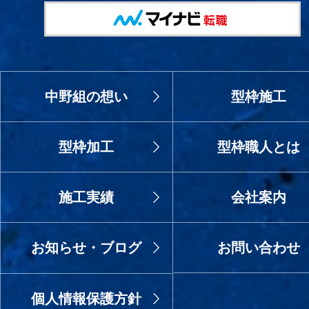
中野組の想い
型枠施工
型枠加工
型枠職人とは
施工実績
会社案内
お知らせ・ブログ
お問い合わせ
個人情報保護方針