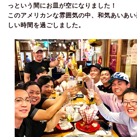
っという間にお皿が空になりました！
このアメリカンな雰囲気の中、和気あいあい
しい時間を過ごしました。