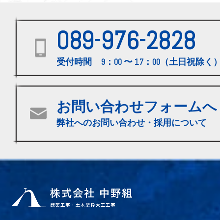
089-976-2828
受付時間 9：00 〜 17：00（土日祝除く
お問い合わせフォームへ
弊社へのお問い合わせ・採用について