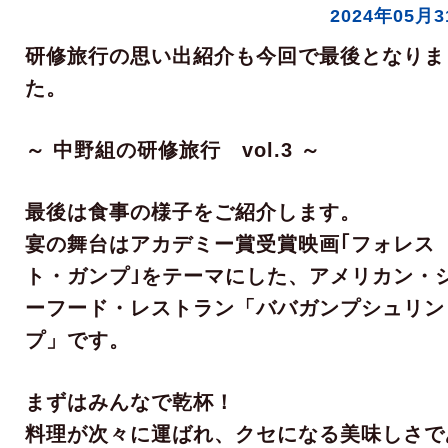
2024年05月
研修旅行の思い出紹介も今回で最後となりま
た。
～ 中野組の研修旅行 vol.3 ～
最後は食事の様子をご紹介します。
宴の舞台はアカデミー賞受賞映画｢フォレス
ト・ガンプ｣をテーマにした、アメリカン・
ーフード・レストラン「ババガンプシュリン
プ」です。
まずはみんなで乾杯！
料理が次々に運ばれ、クセになる美味しさで