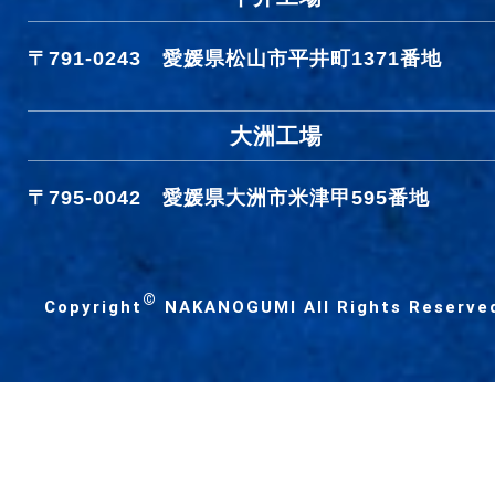
〒791-0243
愛媛県松山市平井町1371番地
大洲工場
〒795-0042
愛媛県大洲市米津甲595番地
©
Copyright
NAKANOGUMI All Rights Reserve