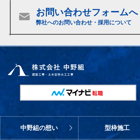
お問い合わせフォームへ
弊社へのお問い合わせ・採用について
中野組の想い
型枠施工