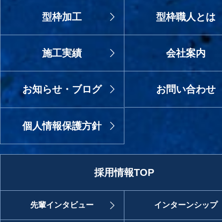
型枠加工
型枠職人とは
施工実績
会社案内
お知らせ・ブログ
お問い合わせ
個人情報保護方針
採用情報TOP
先輩インタビュー
インターンシップ