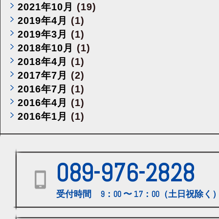
2021年10月
(19)
2019年4月
(1)
2019年3月
(1)
2018年10月
(1)
2018年4月
(1)
2017年7月
(2)
2016年7月
(1)
2016年4月
(1)
2016年1月
(1)
089-976-2828
受付時間 9：00 〜 17：00（土日祝除く