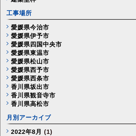
工事場所
愛媛県今治市
愛媛県伊予市
愛媛県四国中央市
愛媛県東温市
愛媛県松山市
愛媛県西予市
愛媛県西条市
香川県坂出市
香川県観音寺市
香川県高松市
月別アーカイブ
2022年8月
(1)