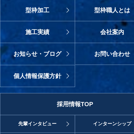
型枠加工
型枠職人とは
施工実績
会社案内
お知らせ・ブログ
お問い合わせ
個人情報保護方針
採用情報TOP
先輩インタビュー
インターンシップ