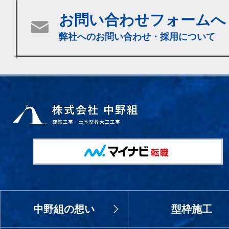
お問い合わせフォームへ
弊社へのお問い合わせ・採用について
中野組の想い
型枠施工