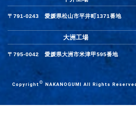
〒791-0243
愛媛県松山市平井町1371番地
大洲工場
〒795-0042
愛媛県大洲市米津甲595番地
©
Copyright
NAKANOGUMI All Rights Reserve