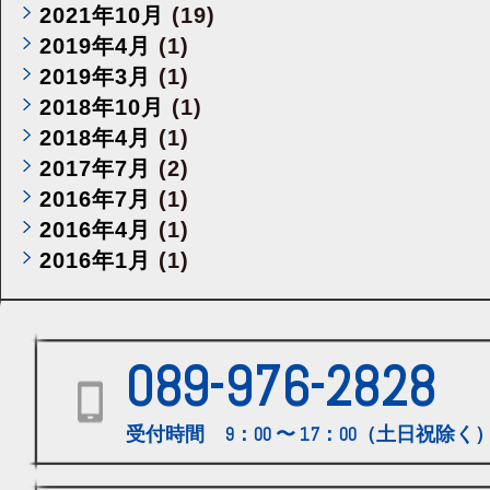
2021年10月
(19)
2019年4月
(1)
2019年3月
(1)
2018年10月
(1)
2018年4月
(1)
2017年7月
(2)
2016年7月
(1)
2016年4月
(1)
2016年1月
(1)
089-976-2828
受付時間 9：00 〜 17：00（土日祝除く