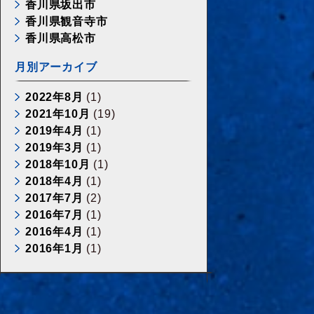
香川県坂出市
香川県観音寺市
香川県高松市
月別アーカイブ
2022年8月
(1)
2021年10月
(19)
2019年4月
(1)
2019年3月
(1)
2018年10月
(1)
2018年4月
(1)
2017年7月
(2)
2016年7月
(1)
2016年4月
(1)
2016年1月
(1)