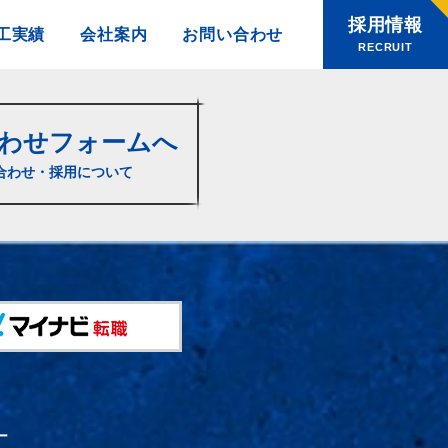
採用情報
工実績
会社案内
お問い合わせ
RECRUIT
わせフォームへ
合わせ・採用について
ー