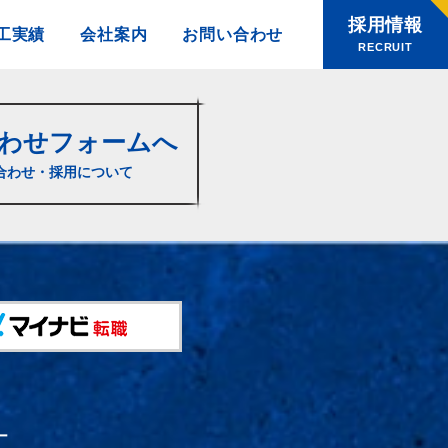
採用情報
工実績
会社案内
お問い合わせ
RECRUIT
わせフォームへ
合わせ・採用について
ー