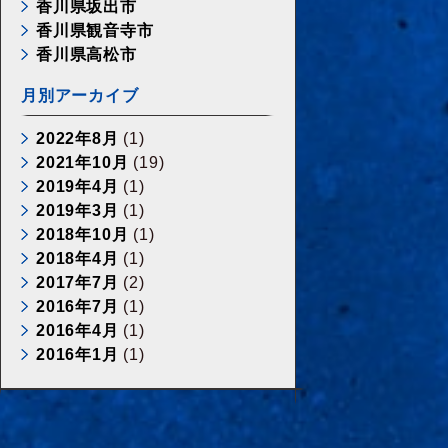
香川県坂出市
香川県観音寺市
香川県高松市
月別アーカイブ
2022年8月
(1)
2021年10月
(19)
2019年4月
(1)
2019年3月
(1)
2018年10月
(1)
2018年4月
(1)
2017年7月
(2)
2016年7月
(1)
2016年4月
(1)
2016年1月
(1)