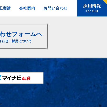
採用情報
工実績
会社案内
お問い合わせ
RECRUIT
わせフォームへ
合わせ・採用について
ー