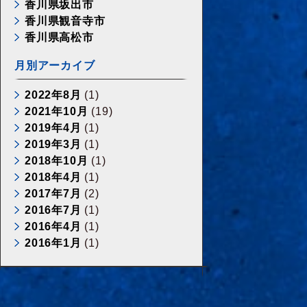
香川県坂出市
香川県観音寺市
香川県高松市
月別アーカイブ
2022年8月
(1)
2021年10月
(19)
2019年4月
(1)
2019年3月
(1)
2018年10月
(1)
2018年4月
(1)
2017年7月
(2)
2016年7月
(1)
2016年4月
(1)
2016年1月
(1)