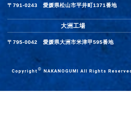
〒791-0243
愛媛県松山市平井町1371番地
大洲工場
〒795-0042
愛媛県大洲市米津甲595番地
©
Copyright
NAKANOGUMI All Rights Reserve