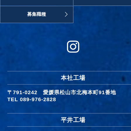
募集職種
本社工場
〒791-0242
愛媛県松山市北梅本町91番地
TEL 089-976-2828
平井工場