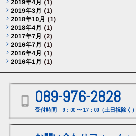
2019年4月
(1)
2019年3月
(1)
2018年10月
(1)
2018年4月
(1)
2017年7月
(2)
2016年7月
(1)
2016年4月
(1)
2016年1月
(1)
089-976-2828
受付時間 9：00 〜 17：00（土日祝除く