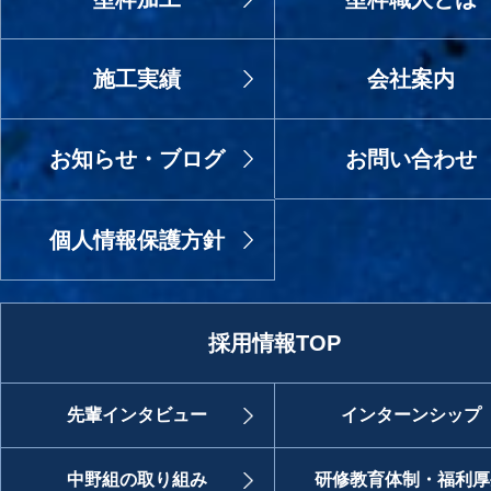
施工実績
会社案内
お知らせ・ブログ
お問い合わせ
個人情報保護方針
採用情報TOP
先輩インタビュー
インターンシップ
中野組の取り組み
研修教育体制・福利厚