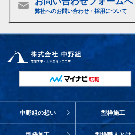
お問い合わせフォームへ
弊社へのお問い合わせ・採用について
中野組の想い
型枠施工
型枠加工
型枠職人とは