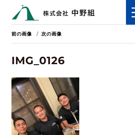
前の画像
次の画像
IMG_0126