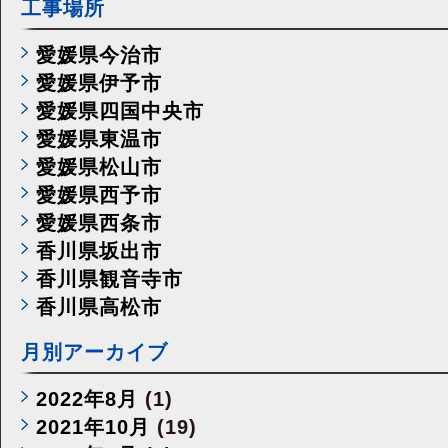
工事場所
愛媛県今治市
愛媛県伊予市
愛媛県四国中央市
愛媛県東温市
愛媛県松山市
愛媛県西予市
愛媛県西条市
香川県坂出市
香川県観音寺市
香川県高松市
月別アーカイブ
2022年8月
(1)
2021年10月
(19)