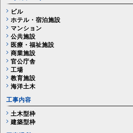
ビル
ホテル・宿泊施設
マンション
公共施設
医療・福祉施設
商業施設
官公庁舎
工場
教育施設
海洋土木
工事内容
土木型枠
建築型枠