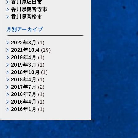
香川県坂出市
香川県観音寺市
香川県高松市
月別アーカイブ
2022年8月
(1)
2021年10月
(19)
2019年4月
(1)
2019年3月
(1)
2018年10月
(1)
2018年4月
(1)
2017年7月
(2)
2016年7月
(1)
2016年4月
(1)
2016年1月
(1)