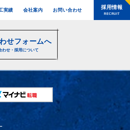
採用情報
工実績
会社案内
お問い合わせ
RECRUIT
わせフォームへ
合わせ・採用について
ー