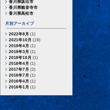
香川県坂出市
香川県観音寺市
香川県高松市
月別アーカイブ
2022年8月
(1)
2021年10月
(19)
2019年4月
(1)
2019年3月
(1)
2018年10月
(1)
2018年4月
(1)
2017年7月
(2)
2016年7月
(1)
2016年4月
(1)
2016年1月
(1)