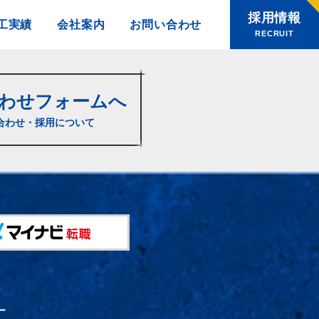
採用情報
工実績
会社案内
お問い合わせ
RECRUIT
わせフォームへ
合わせ・採用について
ー