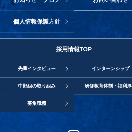
個人情報保護方針
採用情報TOP
先輩インタビュー
インターンシップ
中野組の取り組み
研修教育体制・福利厚
募集職種