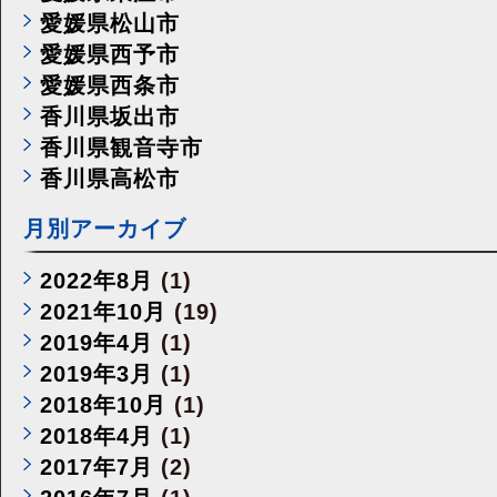
愛媛県松山市
愛媛県西予市
愛媛県西条市
香川県坂出市
香川県観音寺市
香川県高松市
月別アーカイブ
2022年8月
(1)
2021年10月
(19)
2019年4月
(1)
2019年3月
(1)
2018年10月
(1)
2018年4月
(1)
2017年7月
(2)