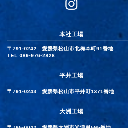
本社工場
〒791-0242
愛媛県松山市北梅本町91番地
TEL 089-976-2828
平井工場
〒791-0243
愛媛県松山市平井町1371番地
大洲工場
〒795-0042
愛媛県大洲市米津甲595番地