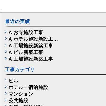
ン
最近の実績
A お寺施設工事
A ホテル施設新設工…
A 工場施設新築工事
A ビル新築工事
A 工場施設新築工事
工事カテゴリ
ビル
ホテル・宿泊施設
マンション
公共施設