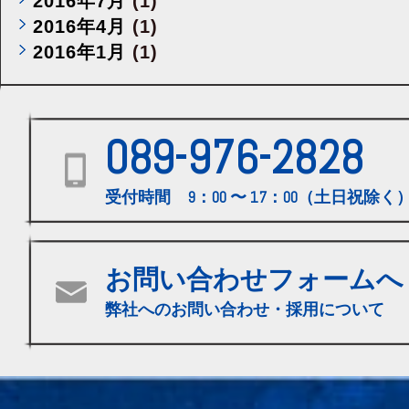
2016年7月
(1)
2016年4月
(1)
2016年1月
(1)
089-976-2828
受付時間 9：00 〜 17：00（土日祝除く
お問い合わせフォームへ
弊社へのお問い合わせ・採用について