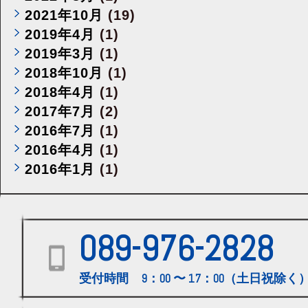
2021年10月
(19)
2019年4月
(1)
2019年3月
(1)
2018年10月
(1)
2018年4月
(1)
2017年7月
(2)
2016年7月
(1)
2016年4月
(1)
2016年1月
(1)
089-976-2828
受付時間 9：00 〜 17：00（土日祝除く