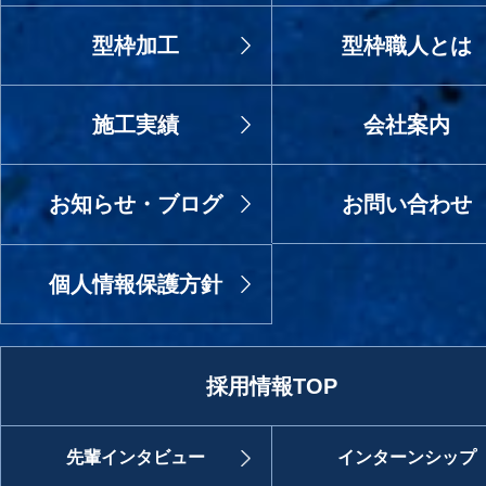
型枠加工
型枠職人とは
施工実績
会社案内
お知らせ・ブログ
お問い合わせ
個人情報保護方針
採用情報TOP
先輩インタビュー
インターンシップ