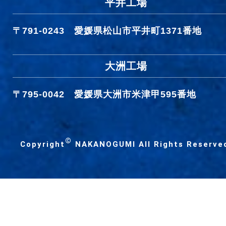
平井工場
〒791-0243
愛媛県松山市平井町1371番地
大洲工場
〒795-0042
愛媛県大洲市米津甲595番地
©
Copyright
NAKANOGUMI All Rights Reserve