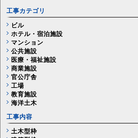
工事カテゴリ
ビル
ホテル・宿泊施設
マンション
公共施設
医療・福祉施設
商業施設
官公庁舎
工場
教育施設
海洋土木
工事内容
土木型枠