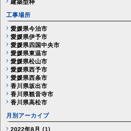
建築型枠
工事場所
愛媛県今治市
愛媛県伊予市
愛媛県四国中央市
愛媛県東温市
愛媛県松山市
愛媛県西予市
愛媛県西条市
香川県坂出市
香川県観音寺市
香川県高松市
月別アーカイブ
2022年8月
(1)