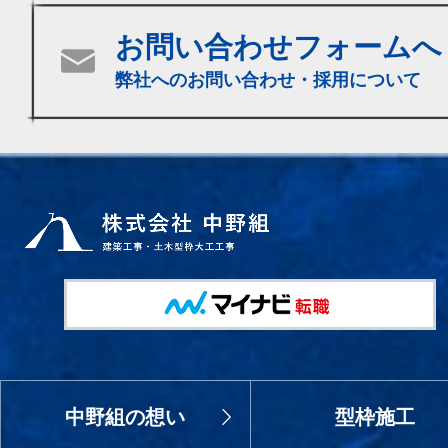
お問い合わせフォームへ
弊社へのお問い合わせ・採用について
中野組の想い
型枠施工